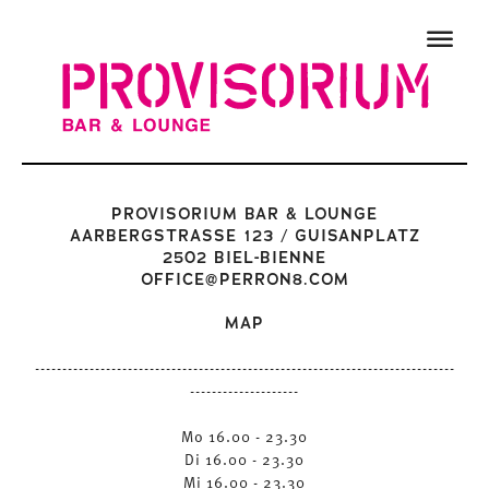
PROVISORIUM BAR & LOUNGE
AARBERGSTRASSE 123 / GUISANPLATZ
2502 BIEL-BIENNE
OFFICE@PERRON8.COM
MAP
-----------------------------------------------------------------------------
--------------------
Mo 16.00 - 23.30
Di 16.00 - 23.30
Mi 16.00 - 23.30